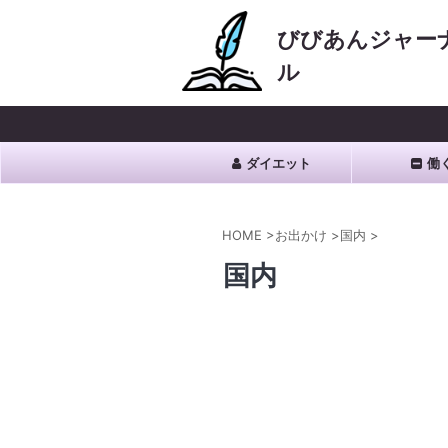
びびあんジャー
ル
ダイエット
働
HOME
>
お出かけ
>
国内
>
国内