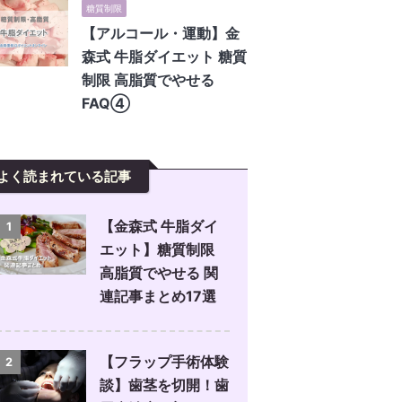
糖質制限
【アルコール・運動】金
森式 牛脂ダイエット 糖質
制限 高脂質でやせる
FAQ④
よく読まれている記事
【金森式 牛脂ダイ
1
エット】糖質制限
高脂質でやせる 関
連記事まとめ17選
【フラップ手術体験
2
談】歯茎を切開！歯