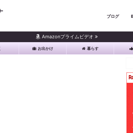
ナ
ブログ
Amazonプライムビデオ
く
お出かけ
暮らす