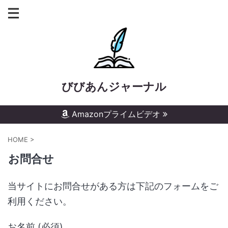
びびあんジャーナル
Amazonプライムビデオ
HOME
>
お問合せ
当サイトにお問合せがある方は下記のフォームをご
利用ください。
お名前 (必須)