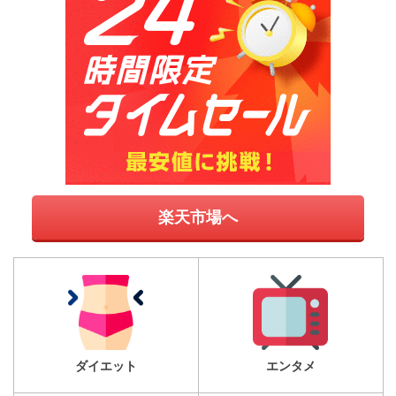
楽天市場へ
ダイエット
エンタメ