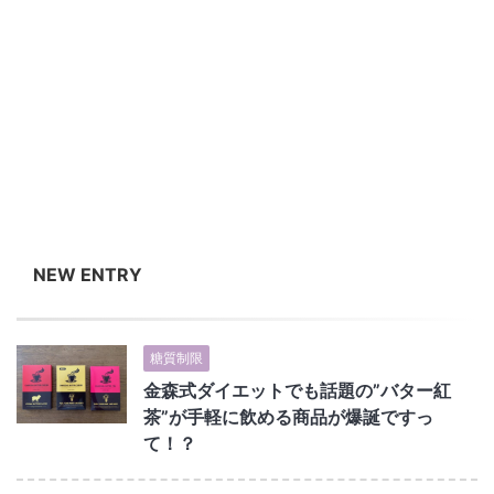
NEW ENTRY
糖質制限
金森式ダイエットでも話題の”バター紅
茶”が手軽に飲める商品が爆誕ですっ
て！？