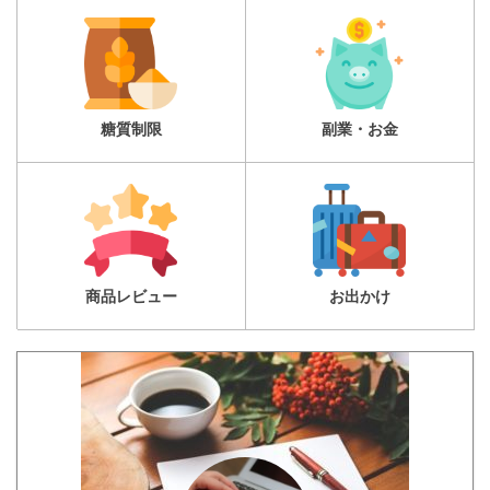
糖質制限
副業・お金
商品レビュー
お出かけ