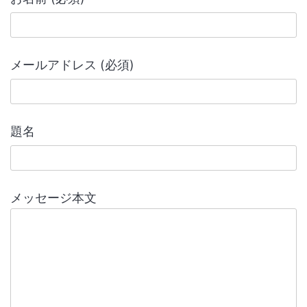
メールアドレス (必須)
題名
メッセージ本文