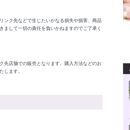
リンク先などで生じたいかなる損失や損害、商品
きまして一切の責任を負いかねますのでご了承く
ク先店舗での販売となります。購入方法などのお
たします。