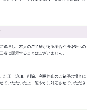
て
に管理し、本人のご了解がある場合や法令等への
三者に開示することはございません。
、訂正、追加、削除、利用停止のご希望の場合に
せていただいた上、速やかに対応させていただき