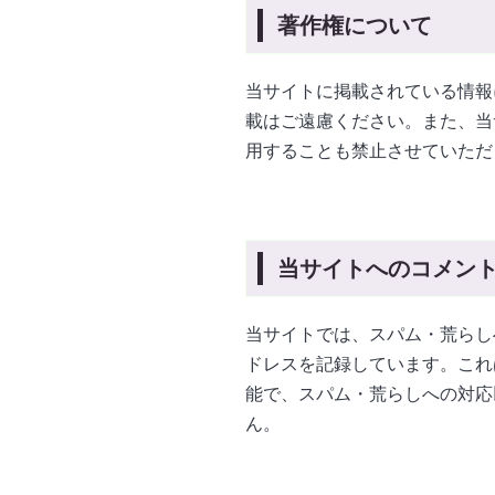
著作権について
当サイトに掲載されている情報
載はご遠慮ください。また、当
用することも禁止させていただ
当サイトへのコメン
当サイトでは、スパム・荒らし
ドレスを記録しています。これ
能で、スパム・荒らしへの対応
ん。