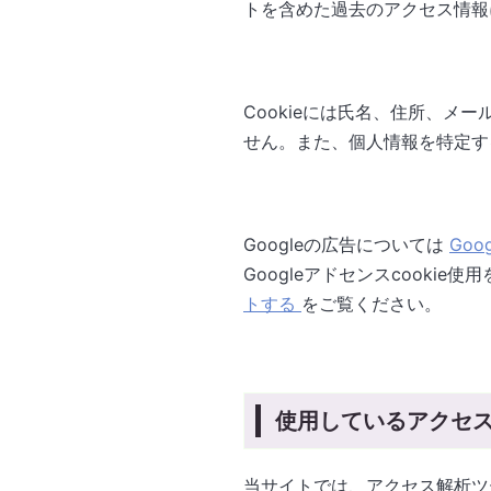
トを含めた過去のアクセス情報
Cookieには氏名、住所、メ
せん。また、個人情報を特定す
Googleの広告については
Goo
Googleアドセンスcooki
トする
をご覧ください。
使用しているアクセ
当サイトでは、アクセス解析ツー