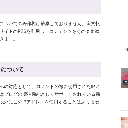
についての著作権は放棄しておりません。全文転
サイトのRSSを利用し、コンテンツをそのまま盗
きます。
トについて
への対応として、コメントの際に使用されたIPア
はブログの標準機能としてサポートされている機
以外にこのIPアドレスを使用することはありませ