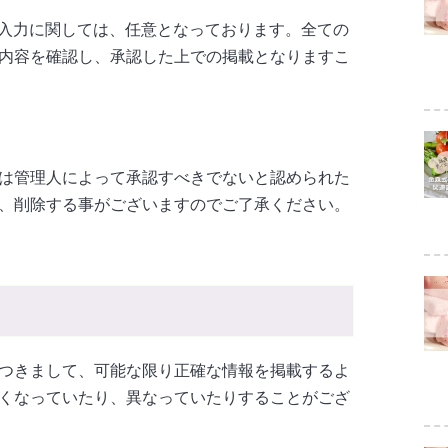
の入力に関しては、任意となっております。全ての
内容を確認し、承認した上での掲載となりますこ
は管理人によって承認すべきでないと認められた
、削除する事がございますのでご了承ください。
つきまして、可能な限り正確な情報を掲載するよ
くなっていたり、異なっていたりすることがござ