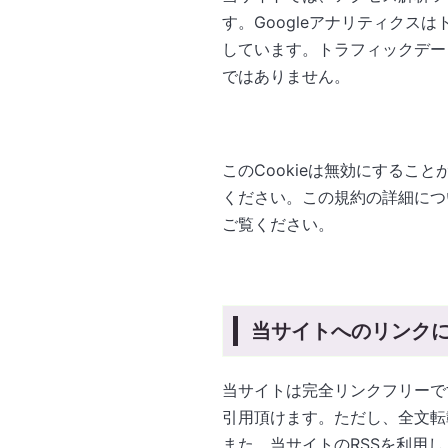
す。Googleアナリティクスは
しています。トラフィックデー
ではありません。
このCookieは無効にするこ
ください。この規約の詳細につ
ご覧ください。
当サイトへのリンク
当サイトは完全リンクフリーで
引用頂けます。ただし、全文転
また、当サイトのRSSを利用