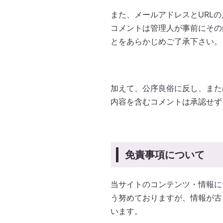
また、メールアドレスとURL
コメントは管理人が事前にその
とをあらかじめご了承下さい。
加えて、公序良俗に反し、また
内容を含むコメントは承認せず
免責事項について
当サイトのコンテンツ・情報に
う努めておりますが、情報が古
います。