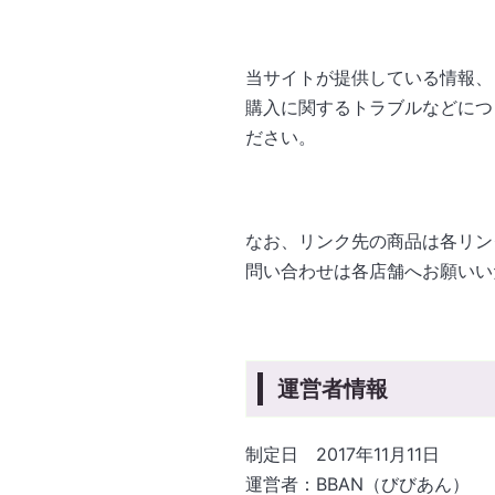
当サイトが提供している情報、
購入に関するトラブルなどにつ
ださい。
なお、リンク先の商品は各リン
問い合わせは各店舗へお願いい
運営者情報
制定日 2017年11月11日
運営者：BBAN（びびあん）