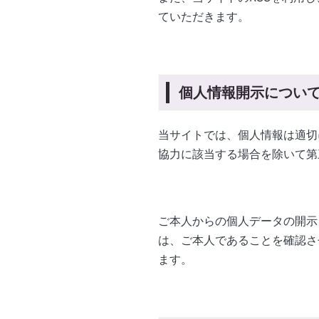
ていただきます。
個人情報開示につい
当サイトでは、個人情報は適切
協力に該当する場合を除いて第
ご本人からの個人データの開示
は、ご本人であることを確認さ
ます。