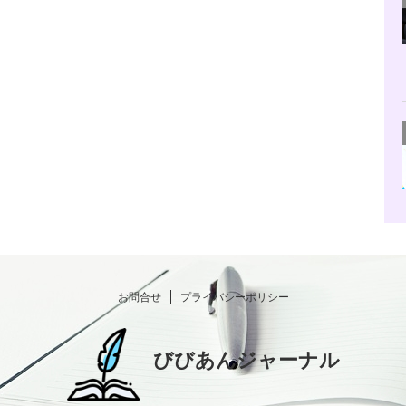
お問合せ
プライバシーポリシー
びびあんジャーナル