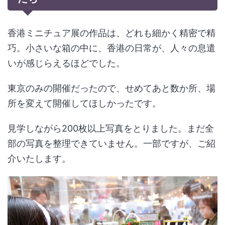
香港ミニチュア展の作品は、どれも細かく精密で精
巧。小さいな箱の中に、香港の日常が、人々の息遣
いが感じらえるほどでした。
東京のみの開催だったので、せめてあと数か所、場
所を変えて開催してほしかったです。
見学しながら200枚以上写真をとりました。まだ全
部の写真を整理できていません。一部ですが、ご紹
介いたします。