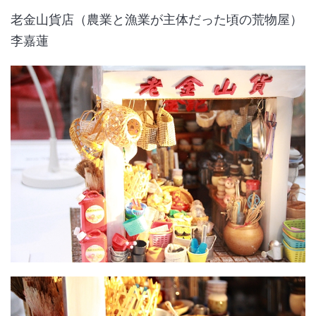
老金山貨店（農業と漁業が主体だった頃の荒物屋）
李嘉蓮