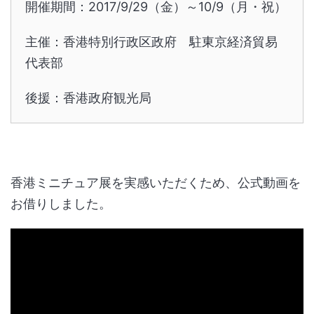
開催期間：2017/9/29（金）～10/9（月・祝）
主催：香港特別行政区政府 駐東京経済貿易
代表部
後援：香港政府観光局
香港ミニチュア展を実感いただくため、公式動画を
お借りしました。