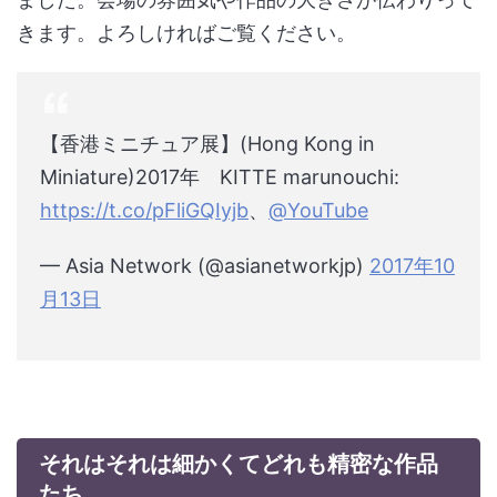
きます。よろしければご覧ください。
【香港ミニチュア展】(Hong Kong in
Miniature)2017年 KITTE marunouchi:
https://t.co/pFliGQIyjb
、
@YouTube
— Asia Network (@asianetworkjp)
2017年10
月13日
それはそれは細かくてどれも精密な作品
たち