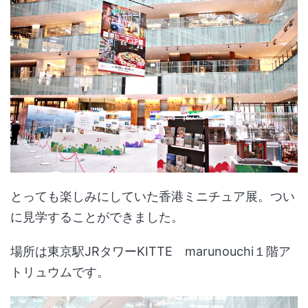
とっても楽しみにしていた香港ミニチュア展。つい
に見学することができました。
場所は東京駅JRタワーKITTE marunouchi１階ア
トリュウムです。