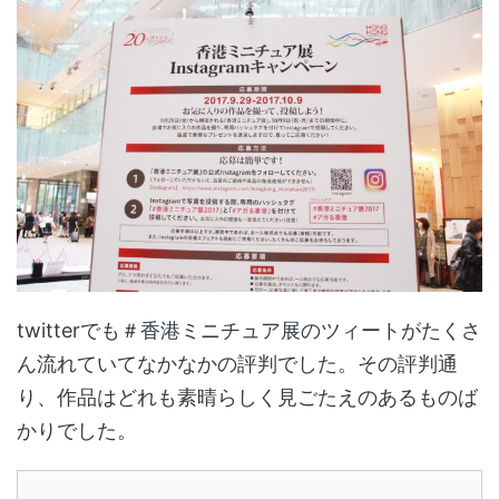
twitterでも＃香港ミニチュア展のツィートがたくさ
ん流れていてなかなかの評判でした。その評判通
り、作品はどれも素晴らしく見ごたえのあるものば
かりでした。