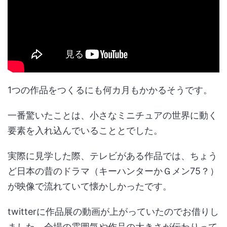
1つの作品をつくるにも何カ月もかかるそうです。
一番驚いたことは、小さなミニチュアの世界に動く
要素を入れ込んでいることとでした。
実際に見学した際、テレビがある作品では、ちょう
ど日本の昔のドラマ（キーハンターかＧメン75？）
が映像で流れていて懐かしかったです。
twitterに作品展の動画が上がっていたのでお借りし
ました。会場の雰囲気や作品の大きさが伝わりって