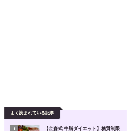
よく読まれている記事
【金森式 牛脂ダイエット】糖質制限
1